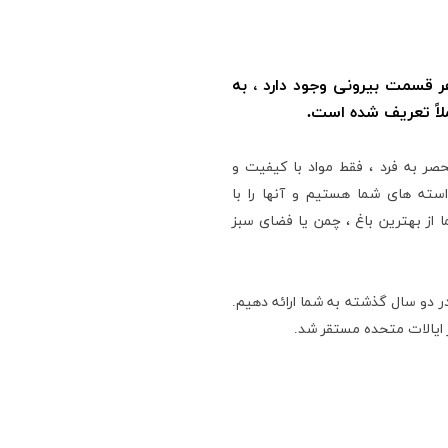
 قسمت بیرونی وجود دارد ، به
ملاً تعریف شده است.
حصر به فرد ، فقط مواد با کیفیت و
سته های شما هستیم و آنها را با
از بهترین باغ ، چمن یا فضای سبز
 دو سال گذشته به شما ارائه دهیم.
 ایالات متحده مستقر شد.