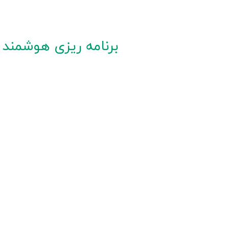
برنامه ریزی هوشمند