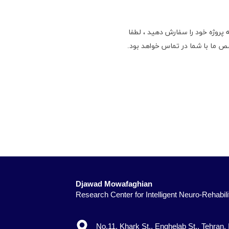
 پروژه خود را سفارش دهید ، لطفا
ص ما با شما در تماس خواهد بود.
Djawad Mowafaghian
Research Center for Intelligent Neuro-Rehabilitatio
No.11, Khark St., Enghelab St., Tehran, 