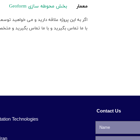
معمار
بخش محوطه سازی Geoform
اگر به این پروژه علاقه دارید و می خواهید توسعه
با ما تماس بگیرید و با ما تماس بگیرید و متخص
Contact Us
n Technologies​​​​​​​
Iran